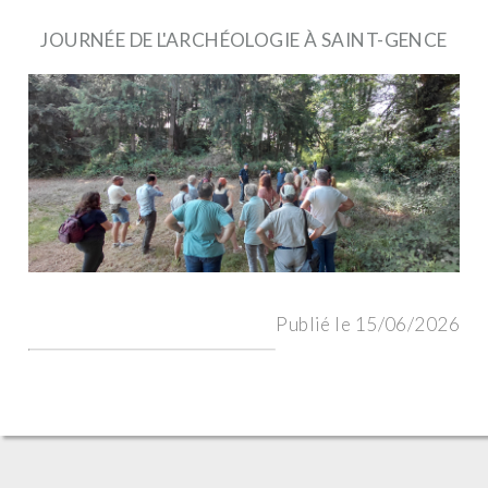
JOURNÉE DE L'ARCHÉOLOGIE À SAINT-GENCE
Publié le 15/06/2026