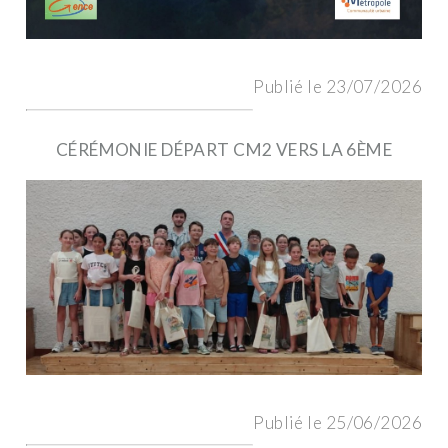
Publié le 23/07/2026
CÉRÉMONIE DÉPART CM2 VERS LA 6ÈME
Publié le 25/06/2026