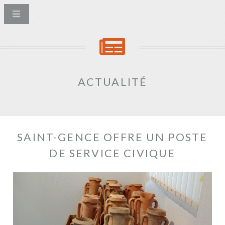
ACTUALITÉ
SAINT-GENCE OFFRE UN POSTE
DE SERVICE CIVIQUE