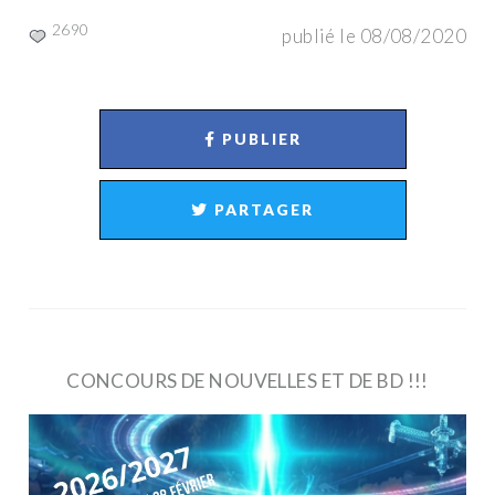
2690
publié le 08/08/2020
PUBLIER
PARTAGER
CONCOURS DE NOUVELLES ET DE BD !!!