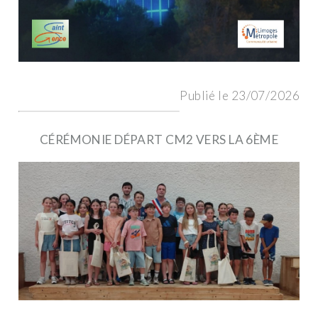
Publié le 23/07/2026
CÉRÉMONIE DÉPART CM2 VERS LA 6ÈME