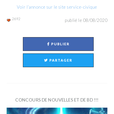
Voir l'annonce sur le site service-civique
2692
publié le 08/08/2020
PUBLIER
PARTAGER
CONCOURS DE NOUVELLES ET DE BD !!!