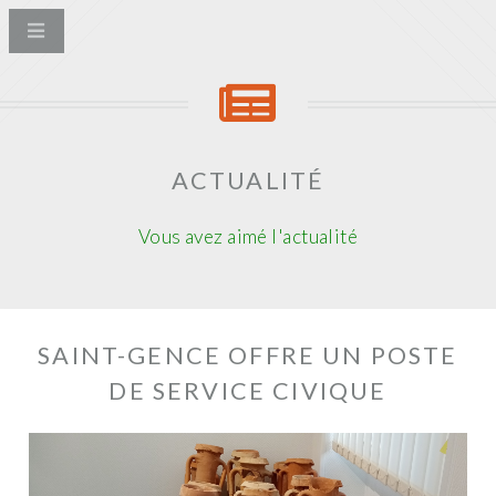
ACTUALITÉ
Vous avez aimé l'actualité
SAINT-GENCE OFFRE UN POSTE
DE SERVICE CIVIQUE