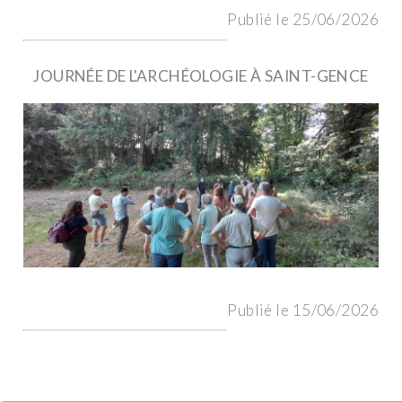
Publié le 25/06/2026
JOURNÉE DE L'ARCHÉOLOGIE À SAINT-GENCE
Publié le 15/06/2026