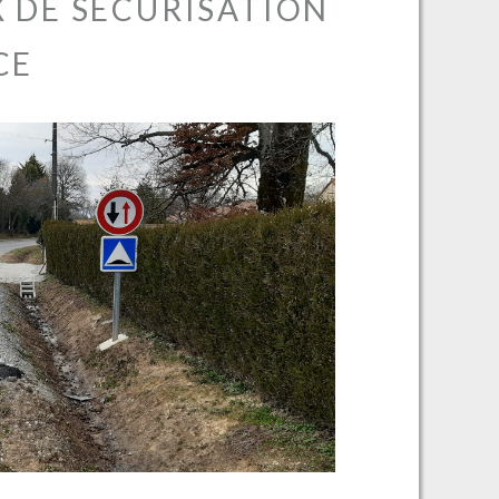
X DE SÉCURISATION
CE