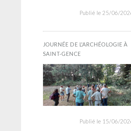
Publié le 25/06/202
JOURNÉE DE L'ARCHÉOLOGIE À
SAINT-GENCE
Publié le 15/06/202