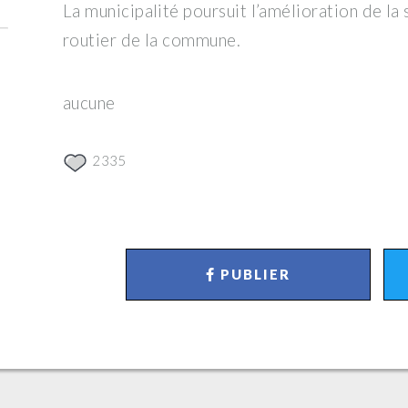
La municipalité poursuit l’amélioration de la
routier de la commune.
aucune
2335
PUBLIER