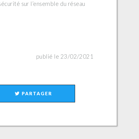
 sécurité sur l’ensemble du réseau
publié le 23/02/2021
PARTAGER