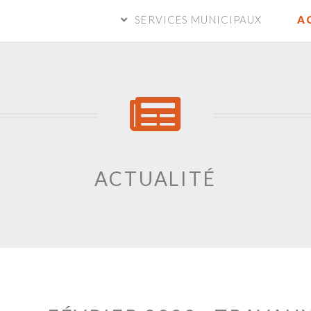
SERVICES MUNICIPAUX
A
ACTUALITÉ