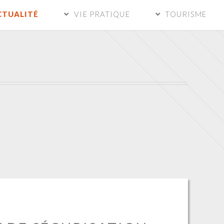
CTUALITÉ
VIE PRATIQUE
TOURISME