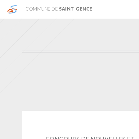
COMMUNE DE
SAINT-GENCE
CONCOURS DE NOUVELLES ET