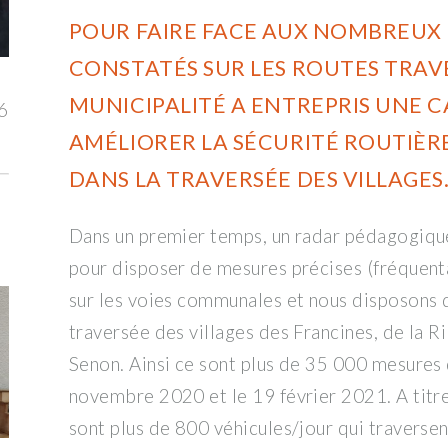
POUR FAIRE FACE AUX NOMBREUX 
CONSTATÉS SUR LES ROUTES TRAV
MUNICIPALITÉ A ENTREPRIS UNE 
6
AMÉLIORER LA SÉCURITÉ ROUTIÈRE
DANS LA TRAVERSÉE DES VILLAGES
Dans un premier temps, un radar pédagogique
pour disposer de mesures précises (fréquentat
sur les voies communales et nous disposons 
traversée des villages des Francines, de la Ri
Senon. Ainsi ce sont plus de 35 000 mesures 
novembre 2020 et le 19 février 2021. A titr
sont plus de 800 véhicules/jour qui traversent