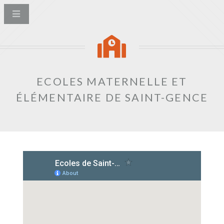
ECOLES MATERNELLE ET
ÉLÉMENTAIRE DE SAINT-GENCE