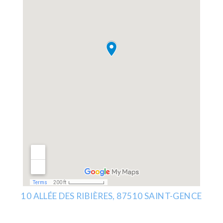
10 ALLÉE DES RIBIÈRES,
87510 SAINT-GENCE