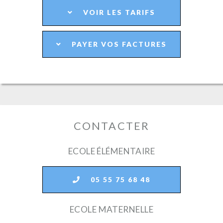
VOIR LES TARIFS
PAYER VOS FACTURES
CONTACTER
ECOLE ÉLÉMENTAIRE
05 55 75 68 48
ECOLE MATERNELLE