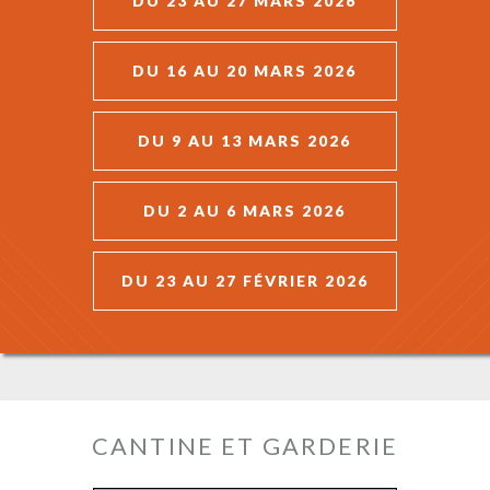
DU 23 AU 27 MARS 2026
DU 16 AU 20 MARS 2026
DU 9 AU 13 MARS 2026
DU 2 AU 6 MARS 2026
DU 23 AU 27 FÉVRIER 2026
CANTINE ET GARDERIE