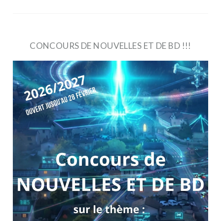
CONCOURS DE NOUVELLES ET DE BD !!!