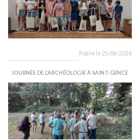
Publié le 25/06/2026
JOURNÉE DE L'ARCHÉOLOGIE À SAINT-GENCE