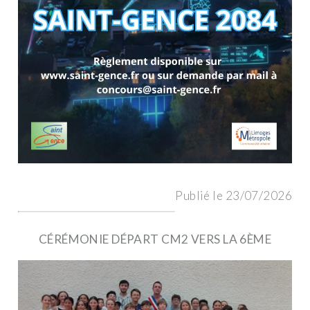
Publié le 23/07/2026
CÉRÉMONIE DÉPART CM2 VERS LA 6ÈME