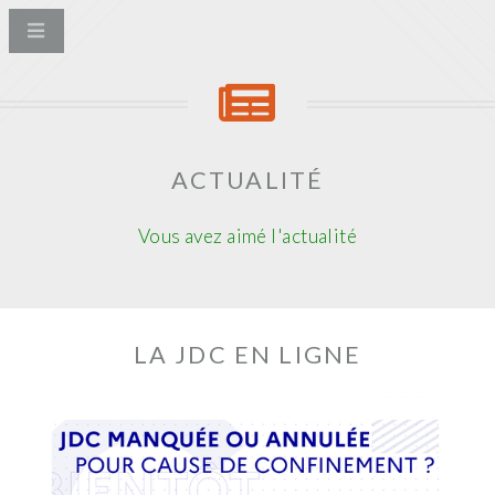
ACTUALITÉ
Vous avez aimé l'actualité
LA JDC EN LIGNE