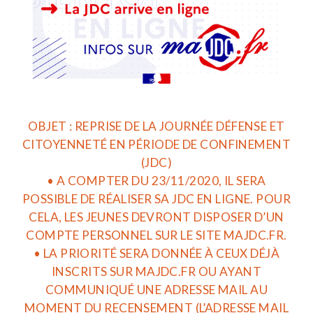
OBJET : REPRISE DE LA JOURNÉE DÉFENSE ET
CITOYENNETÉ EN PÉRIODE DE CONFINEMENT
(JDC)
• A COMPTER DU 23/11/2020, IL SERA
POSSIBLE DE RÉALISER SA JDC EN LIGNE. POUR
CELA, LES JEUNES DEVRONT DISPOSER D’UN
COMPTE PERSONNEL SUR LE SITE MAJDC.FR.
• LA PRIORITÉ SERA DONNÉE À CEUX DÉJÀ
INSCRITS SUR MAJDC.FR OU AYANT
COMMUNIQUÉ UNE ADRESSE MAIL AU
MOMENT DU RECENSEMENT (L’ADRESSE MAIL