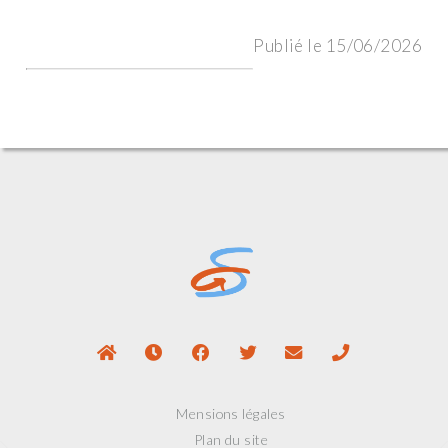
Publié le 15/06/2026
Mensions légales
Plan du site