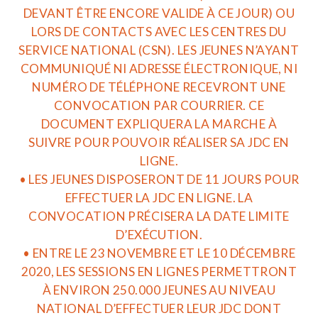
DEVANT ÊTRE ENCORE VALIDE À CE JOUR) OU
LORS DE CONTACTS AVEC LES CENTRES DU
SERVICE NATIONAL (CSN). LES JEUNES N’AYANT
COMMUNIQUÉ NI ADRESSE ÉLECTRONIQUE, NI
NUMÉRO DE TÉLÉPHONE RECEVRONT UNE
CONVOCATION PAR COURRIER. CE
DOCUMENT EXPLIQUERA LA MARCHE À
SUIVRE POUR POUVOIR RÉALISER SA JDC EN
LIGNE.
• LES JEUNES DISPOSERONT DE 11 JOURS POUR
EFFECTUER LA JDC EN LIGNE. LA
CONVOCATION PRÉCISERA LA DATE LIMITE
D’EXÉCUTION.
• ENTRE LE 23 NOVEMBRE ET LE 10 DÉCEMBRE
2020, LES SESSIONS EN LIGNES PERMETTRONT
À ENVIRON 250.000 JEUNES AU NIVEAU
NATIONAL D’EFFECTUER LEUR JDC DONT