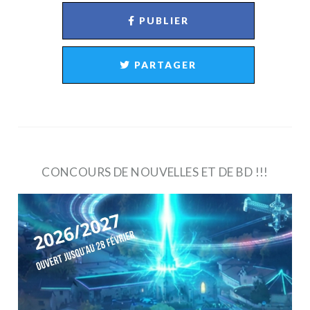
PUBLIER
PARTAGER
CONCOURS DE NOUVELLES ET DE BD !!!