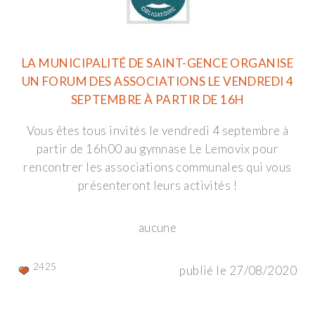
LA MUNICIPALITÉ DE SAINT-GENCE ORGANISE
UN FORUM DES ASSOCIATIONS LE VENDREDI 4
SEPTEMBRE À PARTIR DE 16H
Vous êtes tous invités le vendredi 4 septembre à
partir de 16h00 au gymnase Le Lemovix pour
rencontrer les associations communales qui vous
présenteront leurs activités !
aucune
2425
publié le 27/08/2020