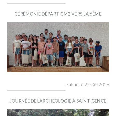
CÉRÉMONIE DÉPART CM2 VERS LA 6ÈME
Publié le 25/06/2026
JOURNÉE DE L'ARCHÉOLOGIE À SAINT-GENCE