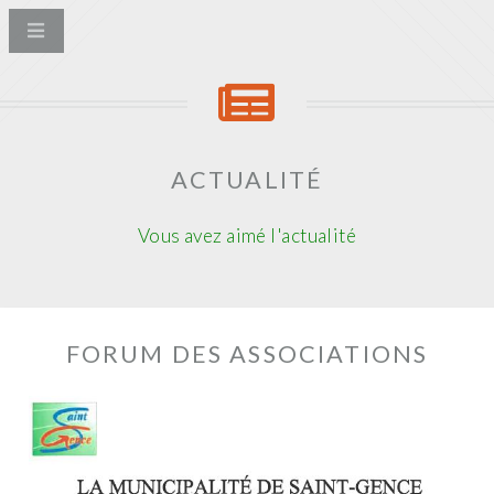
ACTUALITÉ
Vous avez aimé l'actualité
FORUM DES ASSOCIATIONS