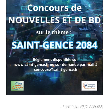
Publié le 23/07/2026