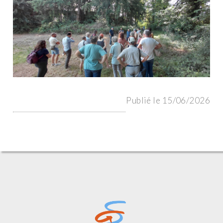
Publié le 15/06/2026