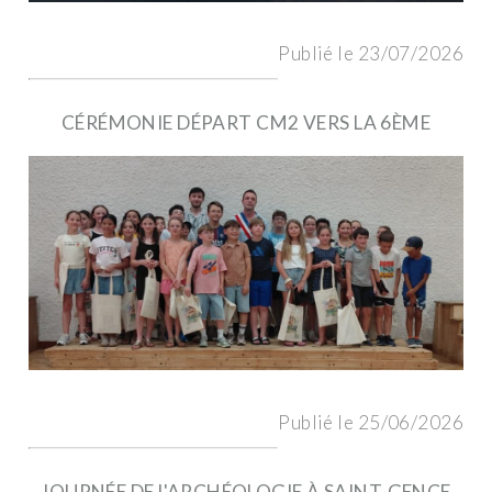
Publié le 23/07/2026
CÉRÉMONIE DÉPART CM2 VERS LA 6ÈME
Publié le 25/06/2026
JOURNÉE DE L'ARCHÉOLOGIE À SAINT-GENCE