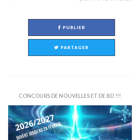
PUBLIER
PARTAGER
CONCOURS DE NOUVELLES ET DE BD !!!