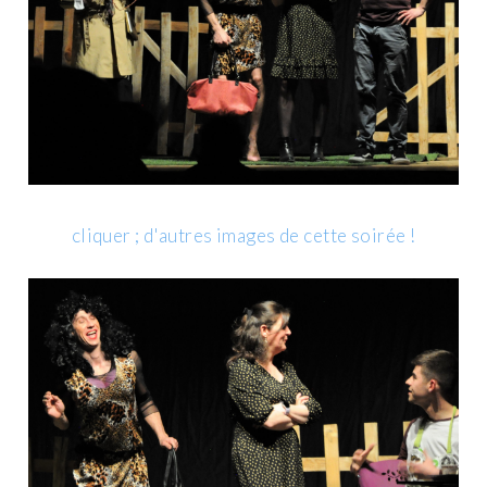
cliquer ; d'autres images de cette soirée !