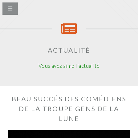
ACTUALITÉ
Vous avez aimé l'actualité
BEAU SUCCÉS DES COMÉDIENS
DE LA TROUPE GENS DE LA
LUNE