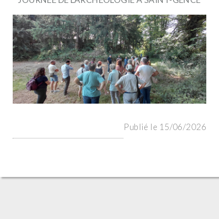
Publié le 15/06/2026