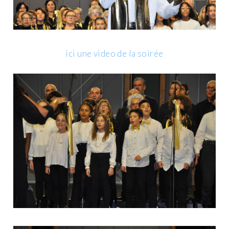
ici une video de la soirée