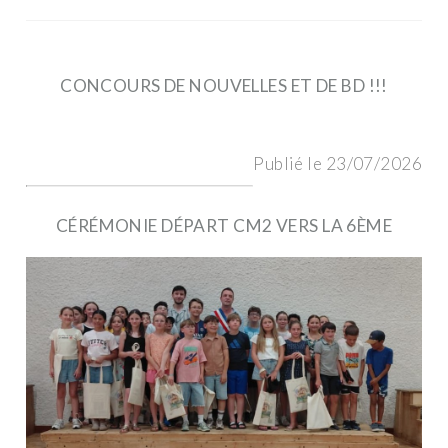
CONCOURS DE NOUVELLES ET DE BD !!!
Publié le 23/07/2026
CÉRÉMONIE DÉPART CM2 VERS LA 6ÈME