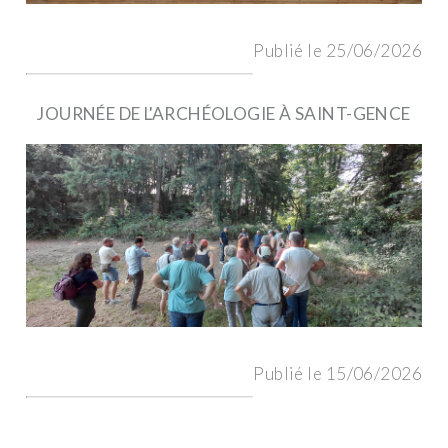
Publié le 25/06/2026
JOURNÉE DE L'ARCHÉOLOGIE À SAINT-GENCE
Publié le 15/06/2026