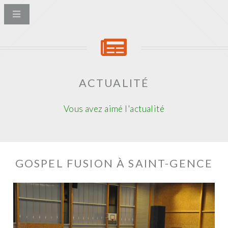
ACTUALITÉ
Vous avez aimé l'actualité
GOSPEL FUSION À SAINT-GENCE