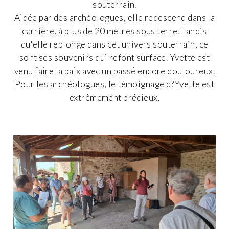
souterrain.
Aidée par des archéologues, elle redescend dans la
carrière, à plus de 20 mètres sous terre. Tandis
qu'elle replonge dans cet univers souterrain, ce
sont ses souvenirs qui refont surface. Yvette est
venu faire la paix avec un passé encore douloureux.
Pour les archéologues, le témoignage d?Yvette est
extrêmement précieux.