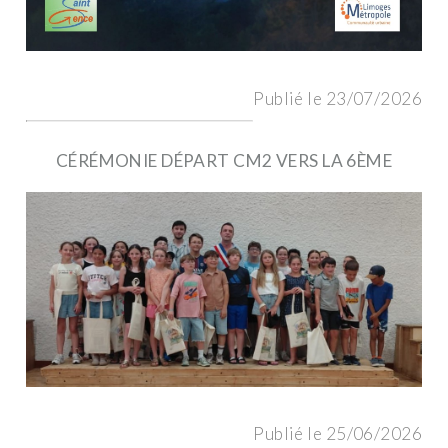
Publié le 23/07/2026
CÉRÉMONIE DÉPART CM2 VERS LA 6ÈME
Publié le 25/06/2026