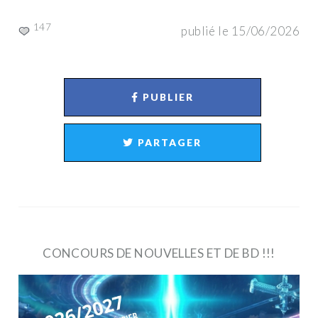
147
publié le 15/06/2026
PUBLIER
PARTAGER
CONCOURS DE NOUVELLES ET DE BD !!!