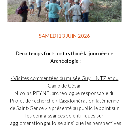
SAMEDI 13 JUIN 2026
Deux temps forts ont rythmé la journée de
l'Archéologie :
- Visites commentées du musée Guy LINTZ et du
Camp de César
Nicolas PEYNE, archéologue responsable du
Projet de recherche « L’agglomération laténienne
de Saint-Gence » a présenté au public le point sur
les connaissances scientifiques sur
l’agglomération gauloise ainsi que les perspectives