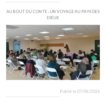
AU BOUT DU CONTE : UN VOYAGE AU PAYS DES
DIEUX
Publié le 07/06/2026