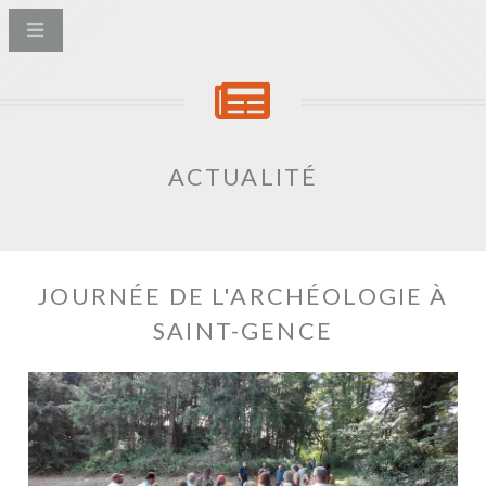
ACTUALITÉ
JOURNÉE DE L'ARCHÉOLOGIE À
SAINT-GENCE