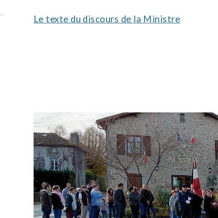
Le texte du discours de la Ministre