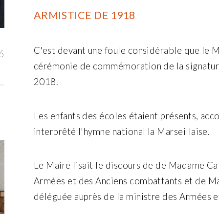
ARMISTICE DE 1918
C'est devant une foule considérable que le M
6
cérémonie de commémoration de la signatur
2018.
Les enfants des écoles étaient présents, acc
interprêté l'hymne national la Marseillaise.
Le Maire lisait le discours de de Madame C
Armées et des Anciens combattants et de M
déléguée auprès de la ministre des Armées e