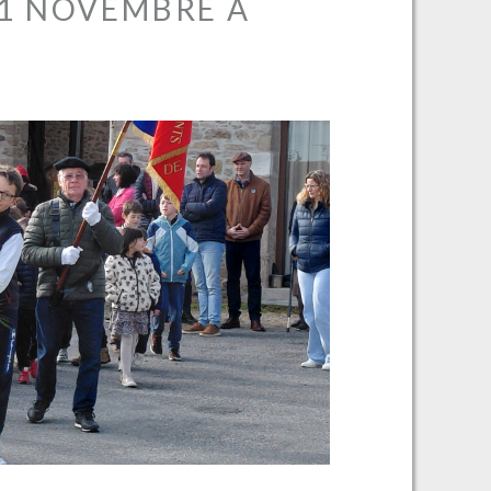
1 NOVEMBRE À