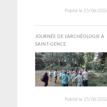
Publié le 25/06/202
JOURNÉE DE L'ARCHÉOLOGIE À
SAINT-GENCE
Publié le 15/06/202