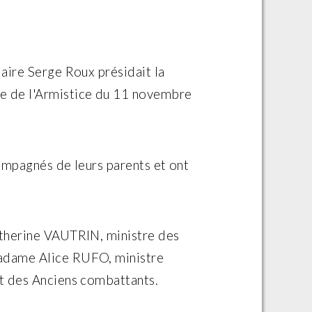
aire Serge Roux présidait la
e de l'Armistice du 11 novembre
ompagnés de leurs parents et ont
atherine VAUTRIN, ministre des
adame Alice RUFO, ministre
t des Anciens combattants.