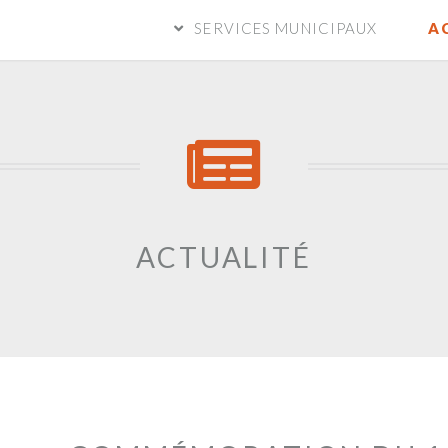
SERVICES MUNICIPAUX
A
ACTUALITÉ