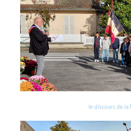
le discours de la