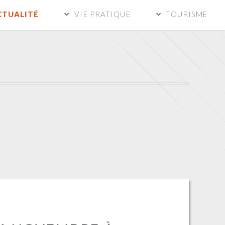
CTUALITÉ
VIE PRATIQUE
TOURISME