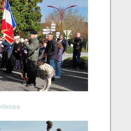
 Ministre