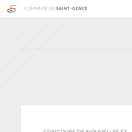
COMMUNE DE
SAINT-GENCE
CONCOURS DE NOUVELLES ET