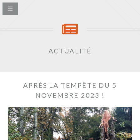
ACTUALITÉ
APRÈS LA TEMPÊTE DU 5
NOVEMBRE 2023 !