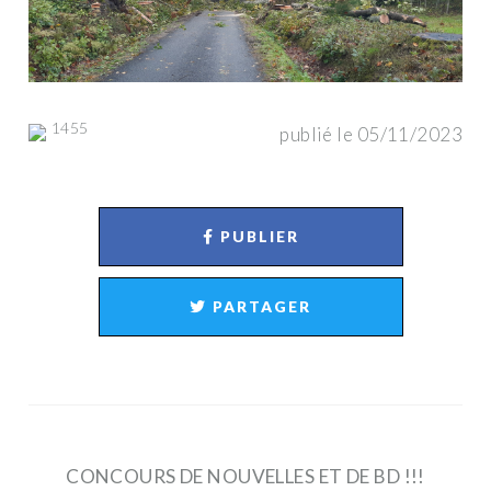
1455
publié le 05/11/2023
PUBLIER
PARTAGER
CONCOURS DE NOUVELLES ET DE BD !!!