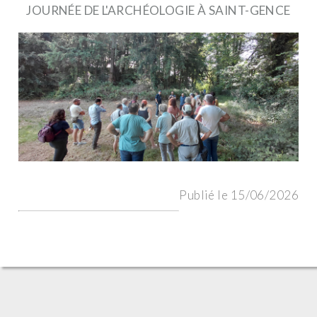
JOURNÉE DE L'ARCHÉOLOGIE À SAINT-GENCE
Publié le 15/06/2026