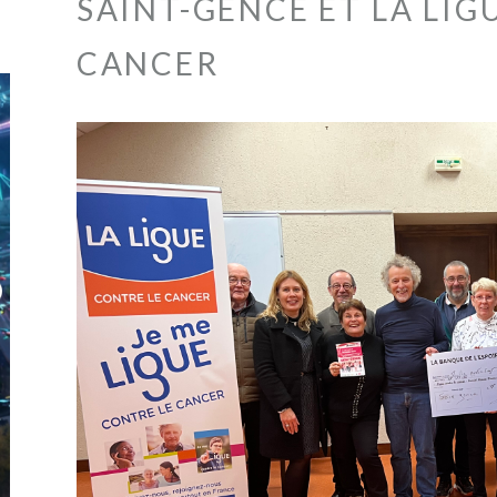
SAINT-GENCE ET LA LIG
CANCER