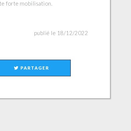
te forte mobilisation.
publié le 18/12/2022
PARTAGER