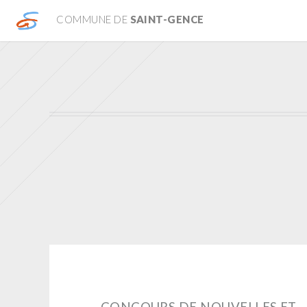
COMMUNE DE
SAINT-GENCE
CONCOURS DE NOUVELLES ET