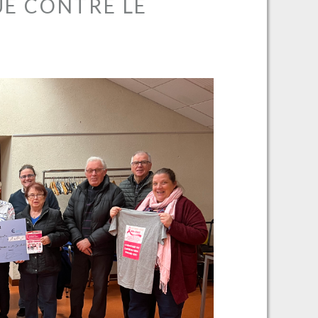
UE CONTRE LE