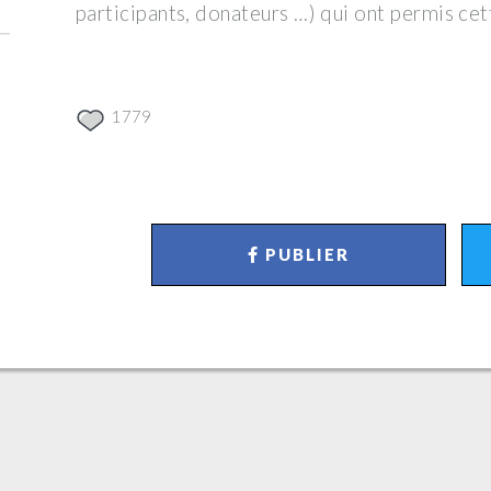
participants, donateurs …) qui ont permis cet
1779
PUBLIER