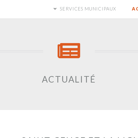
SERVICES MUNICIPAUX
A
ACTUALITÉ