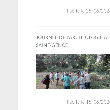
Publié le 25/06/202
JOURNÉE DE L'ARCHÉOLOGIE À
SAINT-GENCE
Publié le 15/06/202