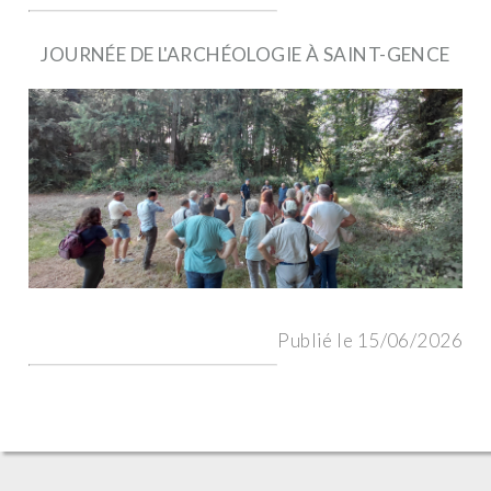
JOURNÉE DE L'ARCHÉOLOGIE À SAINT-GENCE
Publié le 15/06/2026