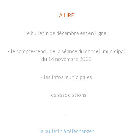
À LIRE
Le bulletin de décembre est en ligne :
- le compte-rendu de la séance du conseil municipal
du 14 novembre 2022
- les infos municipales
- les associations
....
le bulletin à télécharger