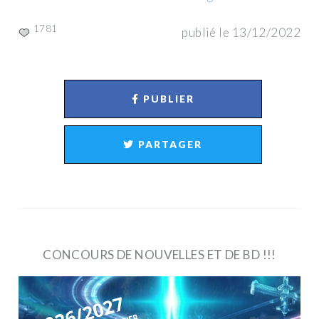
1781
publié le 13/12/2022
PUBLIER
PARTAGER
CONCOURS DE NOUVELLES ET DE BD !!!