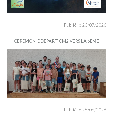
Publié le 23/07/2026
CÉRÉMONIE DÉPART CM2 VERS LA 6ÈME
Publié le 25/06/2026