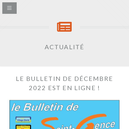
ACTUALITÉ
LE BULLETIN DE DÉCEMBRE
2022 EST EN LIGNE !