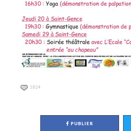
1824
PUBLIER