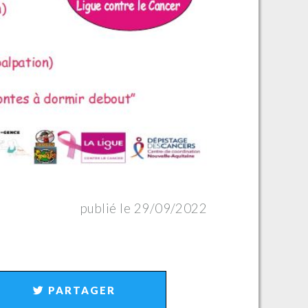
publié le 29/09/2022
PARTAGER