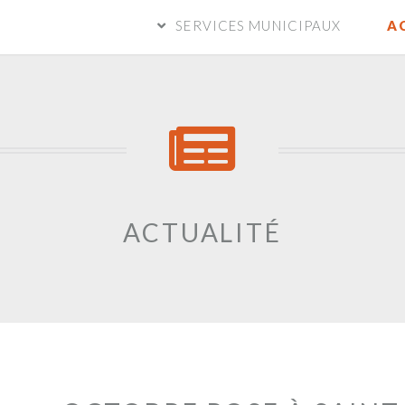
SERVICES MUNICIPAUX
A
ACTUALITÉ