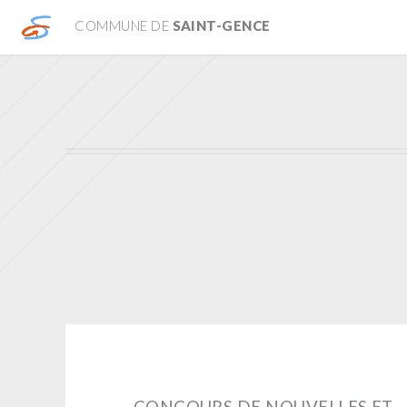
COMMUNE DE
SAINT-GENCE
CONCOURS DE NOUVELLES ET