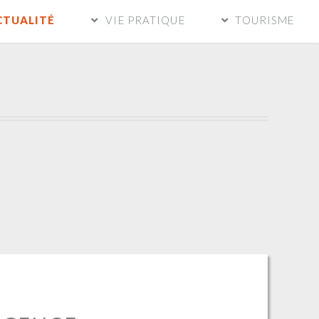
CTUALITÉ
VIE PRATIQUE
TOURISME