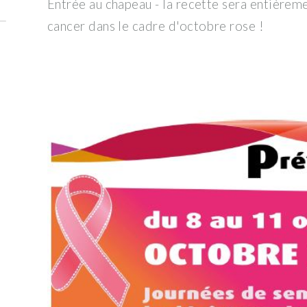
Entrée au chapeau - la recette sera entièreme
cancer dans le cadre d'octobre rose !