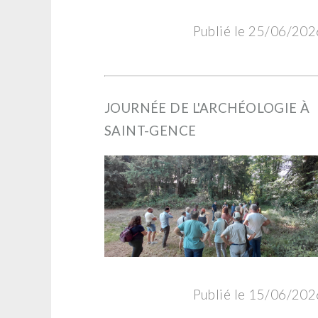
Publié le 25/06/202
JOURNÉE DE L'ARCHÉOLOGIE À
SAINT-GENCE
Publié le 15/06/202