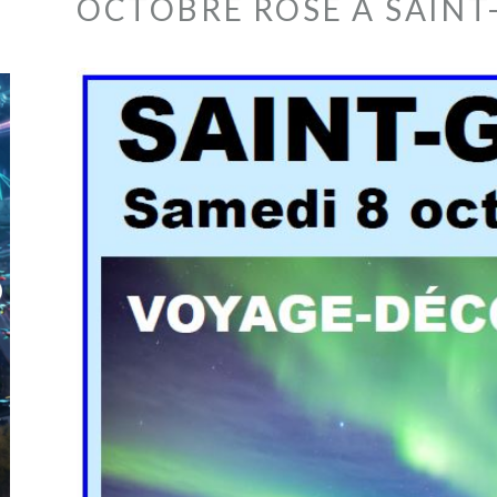
OCTOBRE ROSE À SAINT