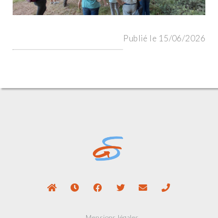
Publié le 15/06/2026
Mensions légales