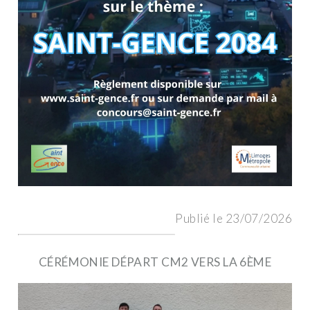
Publié le 23/07/2026
CÉRÉMONIE DÉPART CM2 VERS LA 6ÈME