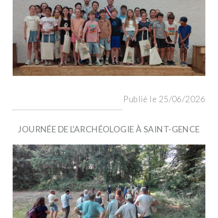
Publié le 25/06/2026
JOURNÉE DE L'ARCHÉOLOGIE À SAINT-GENCE