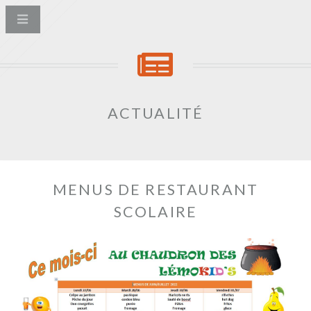
ACTUALITÉ
MENUS DE RESTAURANT
SCOLAIRE