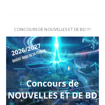
CONCOURS DE NOUVELLES ET DE BD !!!