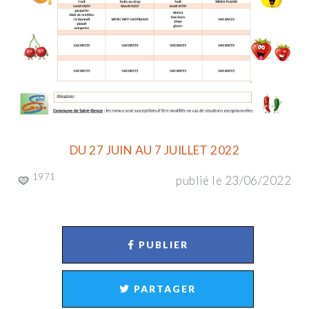
DU 27 JUIN AU 7 JUILLET 2022
1971
publié le 23/06/2022
PUBLIER
PARTAGER