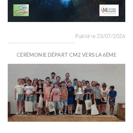
Publié le 23/07/2026
CÉRÉMONIE DÉPART CM2 VERS LA 6ÈME