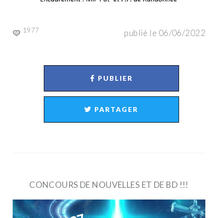
1977
publié le 06/06/2022
PUBLIER
PARTAGER
CONCOURS DE NOUVELLES ET DE BD !!!