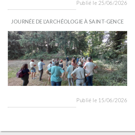
Publié le 25/06/2026
JOURNÉE DE L'ARCHÉOLOGIE À SAINT-GENCE
Publié le 15/06/2026