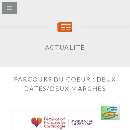
ACTUALITÉ
PARCOURS DU COEUR : DEUX
DATES/DEUX MARCHES