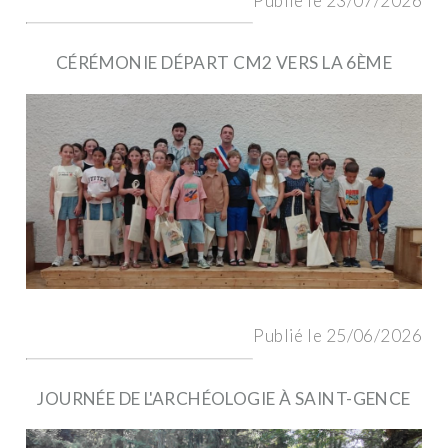
Publié le 23/07/2026
CÉRÉMONIE DÉPART CM2 VERS LA 6ÈME
Publié le 25/06/2026
JOURNÉE DE L'ARCHÉOLOGIE À SAINT-GENCE