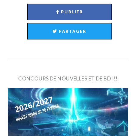
PUBLIER
PARTAGER
CONCOURS DE NOUVELLES ET DE BD !!!