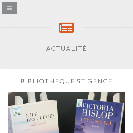
ACTUALITÉ
BIBLIOTHEQUE ST GENCE