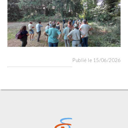
Publié le 15/06/2026