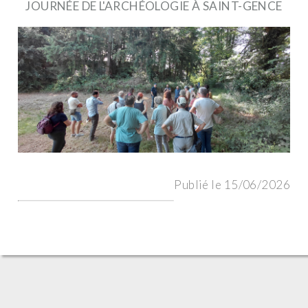
JOURNÉE DE L'ARCHÉOLOGIE À SAINT-GENCE
Publié le 15/06/2026