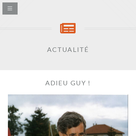
ACTUALITÉ
ADIEU GUY !