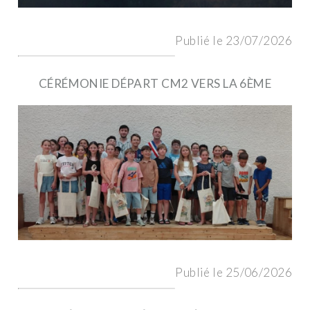
Publié le 23/07/2026
CÉRÉMONIE DÉPART CM2 VERS LA 6ÈME
Publié le 25/06/2026