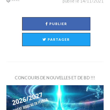
publié le 14/11/2021
PUBLIER
PARTAGER
CONCOURS DE NOUVELLES ET DE BD !!!