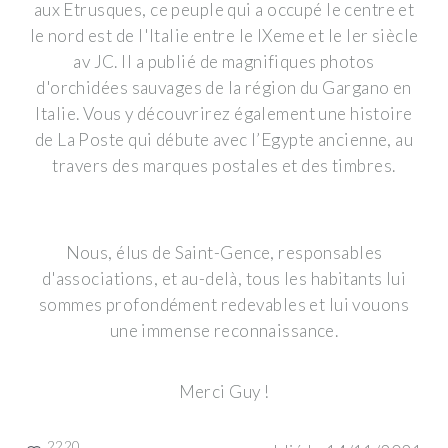
aux Etrusques, ce peuple qui a occupé le centre et
le nord est de l'Italie entre le IXeme et le Ier siècle
av JC. Il a publié de magnifiques photos
d'orchidées sauvages de la région du Gargano en
Italie. Vous y découvrirez également une histoire
de La Poste qui débute avec l’Egypte ancienne, au
travers des marques postales et des timbres.
Nous, élus de Saint-Gence, responsables
d'associations, et au-delà, tous les habitants lui
sommes profondément redevables et lui vouons
une immense reconnaissance.
Merci Guy !
2220