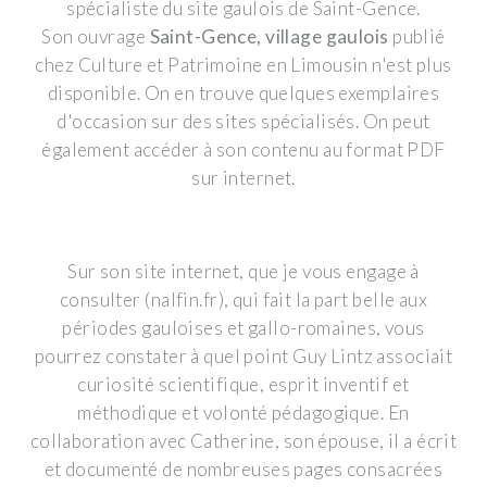
spécialiste du site gaulois de Saint-Gence.
Son ouvrage
Saint-Gence, village gaulois
publié
chez Culture et Patrimoine en Limousin n'est plus
disponible. On en trouve quelques exemplaires
d'occasion sur des sites spécialisés. On peut
également accéder à son contenu au format PDF
sur internet.
Sur son site internet, que je vous engage à
consulter (nalfin.fr), qui fait la part belle aux
périodes gauloises et gallo-romaines, vous
pourrez constater à quel point Guy Lintz associait
curiosité scientifique, esprit inventif et
méthodique et volonté pédagogique. En
collaboration avec Catherine, son épouse, il a écrit
et documenté de nombreuses pages consacrées