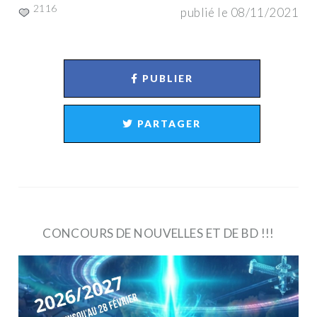
2116
publié le 08/11/2021
PUBLIER
PARTAGER
CONCOURS DE NOUVELLES ET DE BD !!!