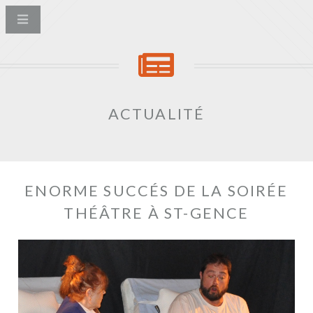
ACTUALITÉ
ENORME SUCCÉS DE LA SOIRÉE
THÉÂTRE À ST-GENCE