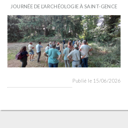
JOURNÉE DE L'ARCHÉOLOGIE À SAINT-GENCE
Publié le 15/06/2026