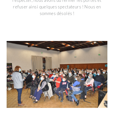
respecter, nous avons du fermer les portes et
refuser ainsi quelques spectateurs ! Nous en
sommes désolés !