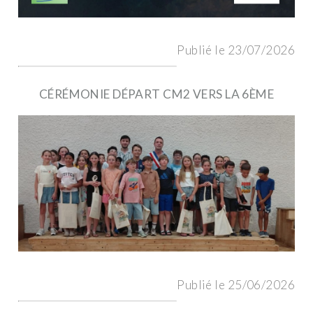
Publié le 23/07/2026
CÉRÉMONIE DÉPART CM2 VERS LA 6ÈME
Publié le 25/06/2026