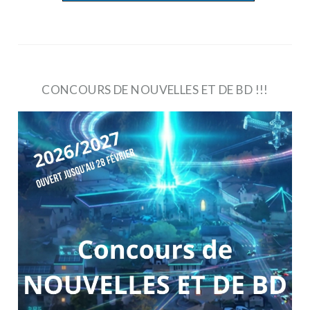
CONCOURS DE NOUVELLES ET DE BD !!!