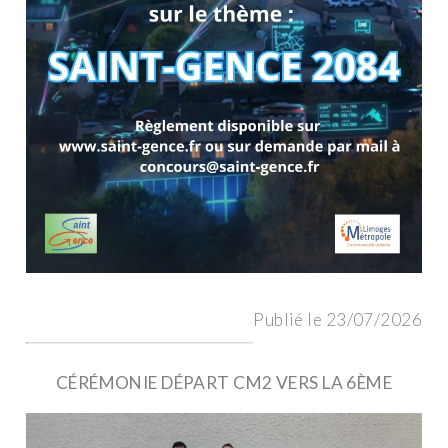
Publié le 23/07/2026
CÉRÉMONIE DÉPART CM2 VERS LA 6ÈME