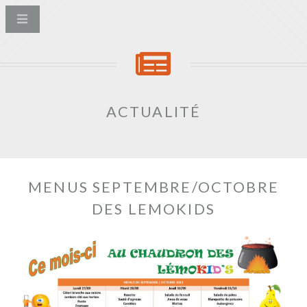
ACTUALITÉ
MENUS SEPTEMBRE/OCTOBRE
DES LEMOKIDS