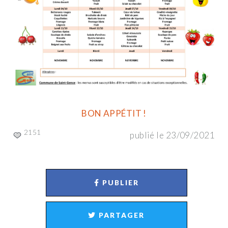
BON APPÉTIT !
2151
publié le 23/09/2021
PUBLIER
PARTAGER