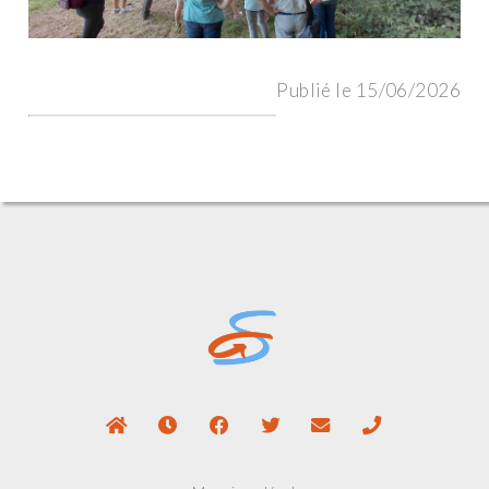
Publié le 15/06/2026