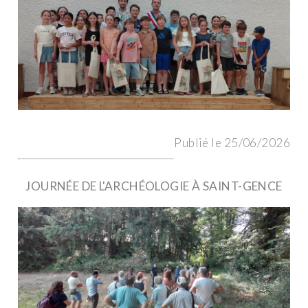
Publié le 25/06/2026
JOURNÉE DE L'ARCHÉOLOGIE À SAINT-GENCE