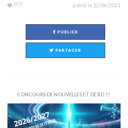
2222
publié le 22/06/2021
PUBLIER
PARTAGER
CONCOURS DE NOUVELLES ET DE BD !!!