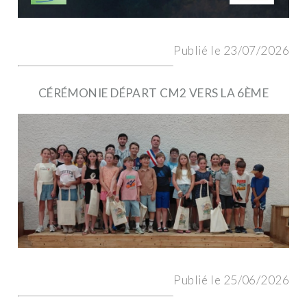
Publié le 23/07/2026
CÉRÉMONIE DÉPART CM2 VERS LA 6ÈME
Publié le 25/06/2026