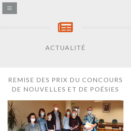
ACTUALITÉ
REMISE DES PRIX DU CONCOURS
DE NOUVELLES ET DE POÉSIES