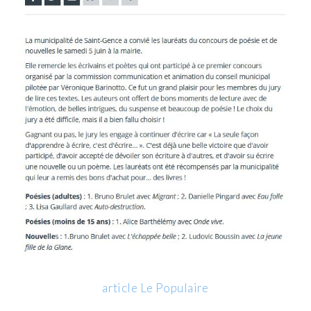
article Le Populaire