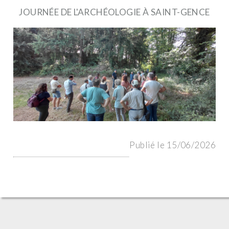
JOURNÉE DE L'ARCHÉOLOGIE À SAINT-GENCE
Publié le 15/06/2026