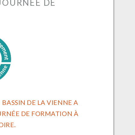
 JOURNÉE DE
BASSIN DE LA VIENNE A
URNÉE DE FORMATION À
OIRE.