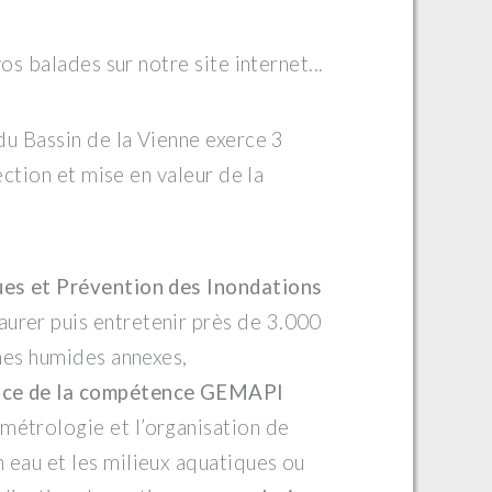
s balades sur notre site internet...
u Bassin de la Vienne exerce 3
ction et mise en valeur de la
ues et Prévention des Inondations
aurer puis entretenir près de 3.000
ones humides annexes,
cice de la compétence GEMAPI
métrologie et l’organisation de
 eau et les milieux aquatiques
ou