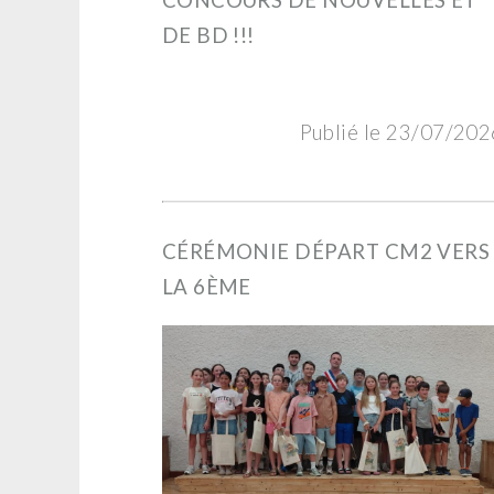
DE BD !!!
Publié le 23/07/202
CÉRÉMONIE DÉPART CM2 VERS
LA 6ÈME