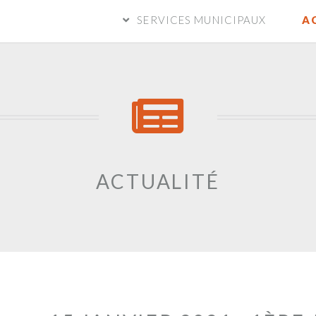
SERVICES MUNICIPAUX
A
ACTUALITÉ