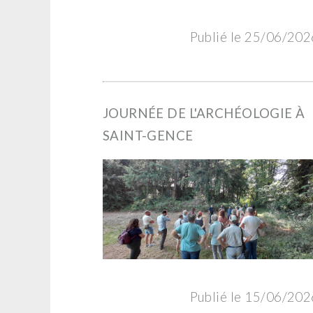
Publié le 25/06/202
JOURNÉE DE L'ARCHÉOLOGIE À
SAINT-GENCE
Publié le 15/06/202