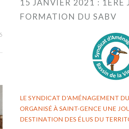
15 JANVIER 2021 : 1ÈRE
FORMATION DU SABV
6
LE SYNDICAT D'AMÉNAGEMENT DU 
ORGANISÉ À SAINT-GENCE UNE JO
DESTINATION DES ÉLUS DU TERRIT