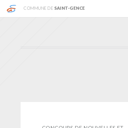
COMMUNE DE
SAINT-GENCE
CONCOURS DE NOUVELLES ET