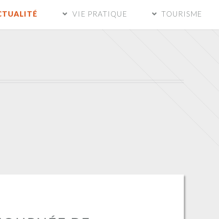
CTUALITÉ
VIE PRATIQUE
TOURISME