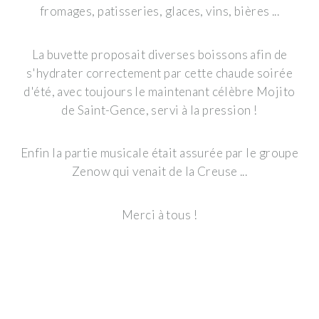
fromages, patisseries, glaces, vins, bières ...
La buvette proposait diverses boissons afin de
s'hydrater correctement par cette chaude soirée
d'été, avec toujours le maintenant célèbre Mojito
de Saint-Gence, servi à la pression !
Enfin la partie musicale était assurée par le groupe
Zenow qui venait de la Creuse ...
Merci à tous !