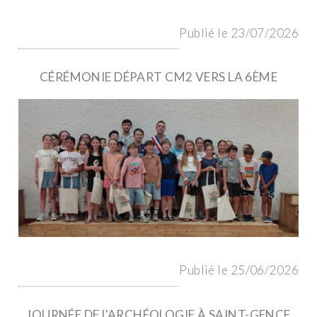
Publié le 23/07/2026
CÉRÉMONIE DÉPART CM2 VERS LA 6ÈME
Publié le 25/06/2026
JOURNÉE DE L'ARCHÉOLOGIE À SAINT-GENCE