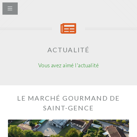
ACTUALITÉ
Vous avez aimé l'actualité
LE MARCHÉ GOURMAND DE
SAINT-GENCE