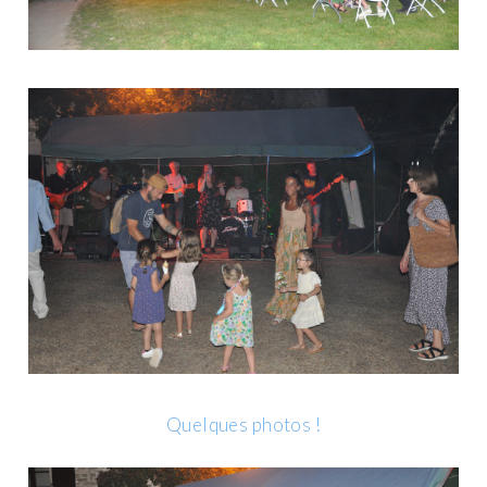
Quelques photos !