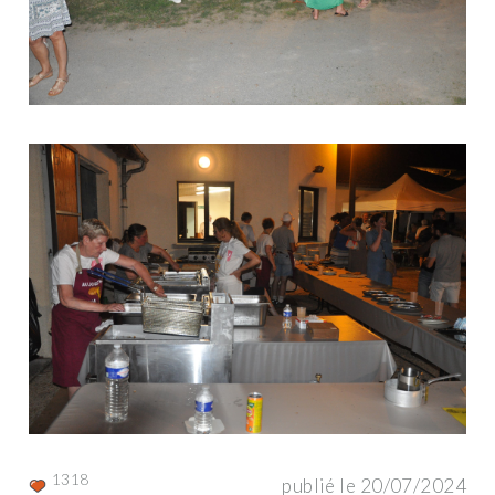
1318
publié le 20/07/2024