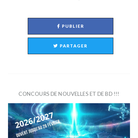
PUBLIER
PARTAGER
CONCOURS DE NOUVELLES ET DE BD !!!