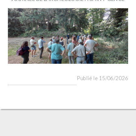
Publié le 15/06/2026