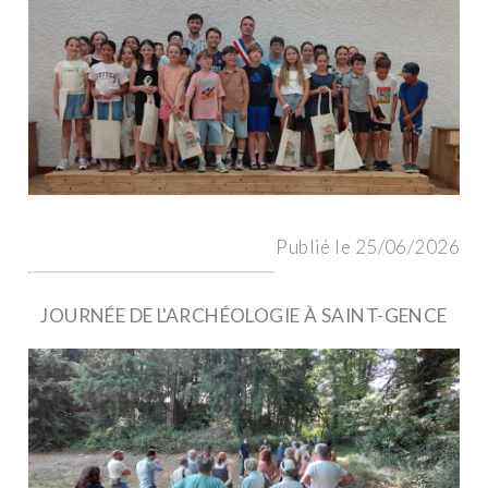
Publié le 25/06/2026
JOURNÉE DE L'ARCHÉOLOGIE À SAINT-GENCE