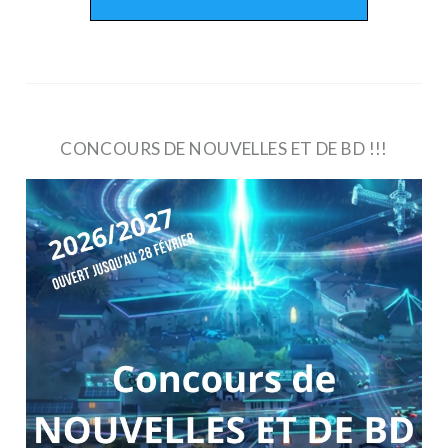
CONCOURS DE NOUVELLES ET DE BD !!!