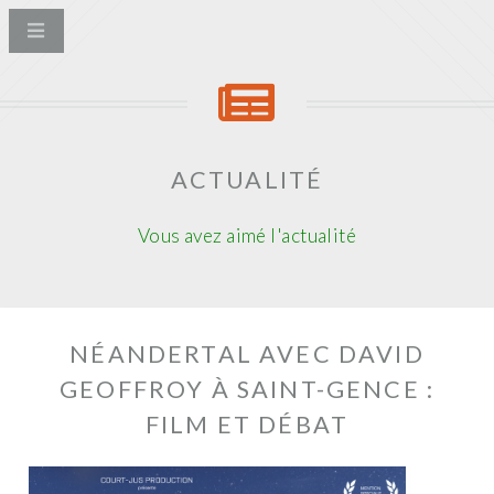
ACTUALITÉ
Vous avez aimé l'actualité
NÉANDERTAL AVEC DAVID
GEOFFROY À SAINT-GENCE :
FILM ET DÉBAT