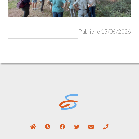
Publié le 15/06/2026