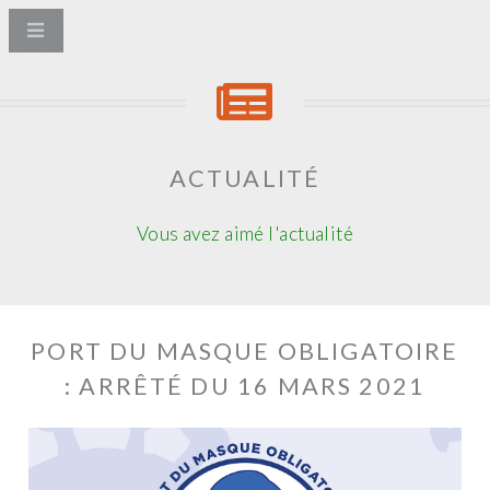
ACTUALITÉ
Vous avez aimé l'actualité
PORT DU MASQUE OBLIGATOIRE
: ARRÊTÉ DU 16 MARS 2021