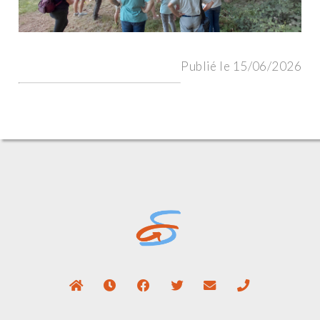
Publié le 15/06/2026