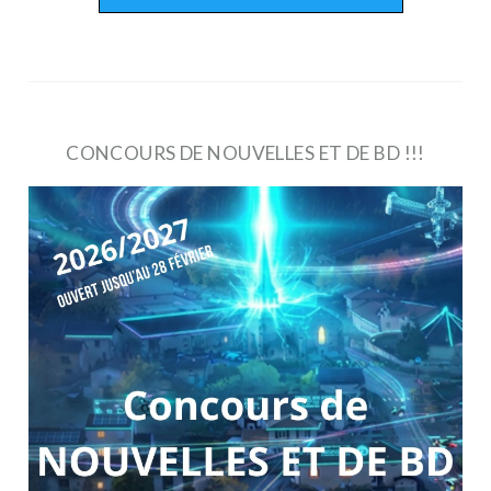
CONCOURS DE NOUVELLES ET DE BD !!!