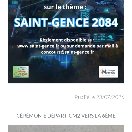
Publié le 23/07/2026
CÉRÉMONIE DÉPART CM2 VERS LA 6ÈME