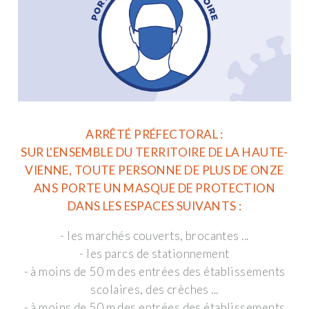
ARRÊTÉ PRÉFECTORAL :
SUR L'ENSEMBLE DU TERRITOIRE DE LA HAUTE-
VIENNE, TOUTE PERSONNE DE PLUS DE ONZE
ANS PORTE UN MASQUE DE PROTECTION
DANS LES ESPACES SUIVANTS :
- les marchés couverts, brocantes ...
- les parcs de stationnement
- à moins de 50 m des entrées des établissements
scolaires, des crèches ...
- à moins de 50 m des entrées des établissements