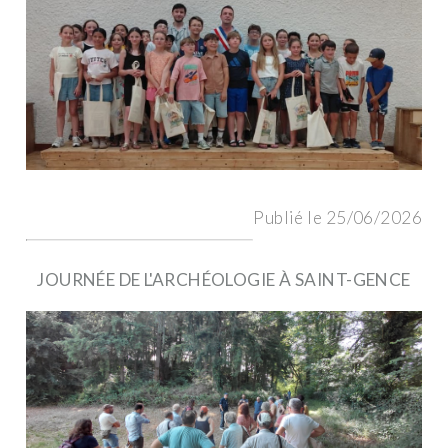
Publié le 25/06/2026
JOURNÉE DE L'ARCHÉOLOGIE À SAINT-GENCE